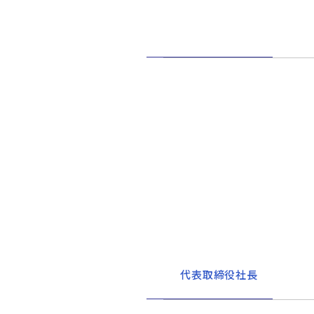
代表取締役社長