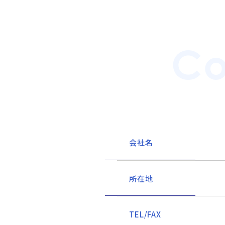
会社名
所在地
TEL/FAX