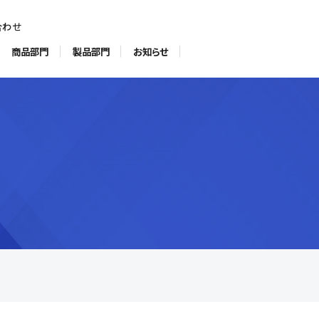
合わせ
商品部門
製品部門
お知らせ