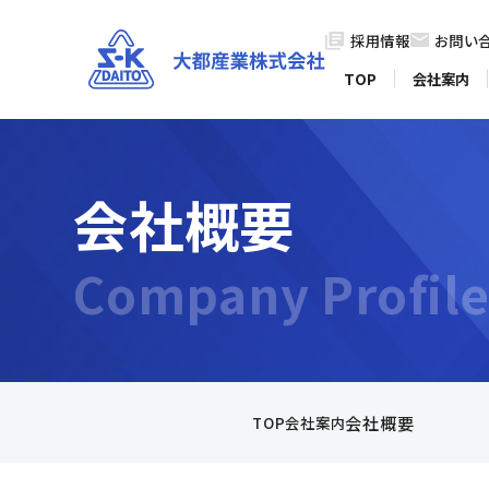
採用情報
お問い
TOP
会社案内
会社概要
会社概要
TOP
会社案内