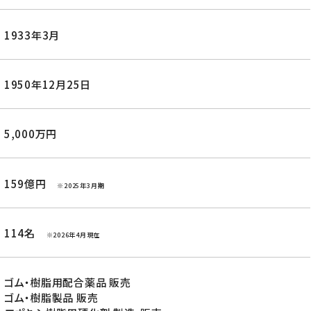
1933年3月
1950年12月25日
5,000万円
159億円
※2025年3月期
114名
※2026年4月現在
ゴム・樹脂用配合薬品 販売
ゴム・樹脂製品 販売