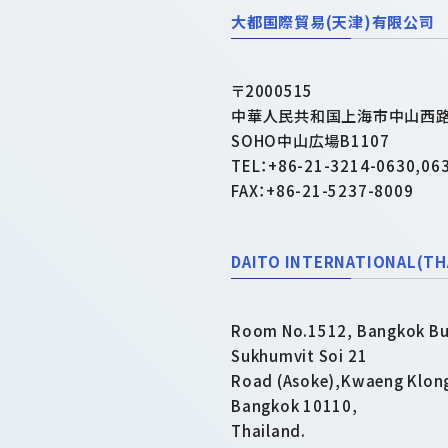
大都国際貿易(天津)有限公司
〒2000515
中華人民共和国上海市中山西路
SOHO中山広場B1107
TEL：+86-21-3214-0630,06
FAX：+86-21-5237-8009
DAITO INTERNATIONAL(THA
Room No.1512, Bangkok Bus
Sukhumvit Soi 21
Road (Asoke),Kwaeng Klon
Bangkok 10110,
Thailand.