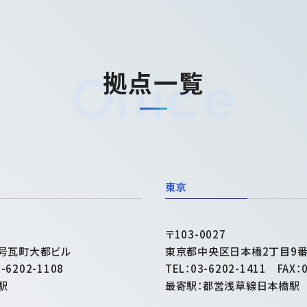
拠点一覧
東京
〒103-0027
5号瓦町大都ビル
東京都中央区日本橋2丁目9番
-6202-1108
TEL：03-6202-1411 FAX：0
駅
最寄駅：都営浅草線日本橋駅