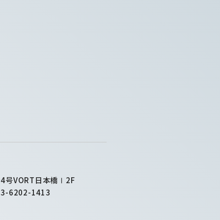
4号VORT日本橋Ⅰ2F
3-6202-1413