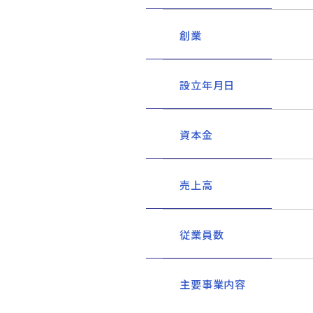
創業
設立年月日
資本金
売上高
従業員数
主要事業内容