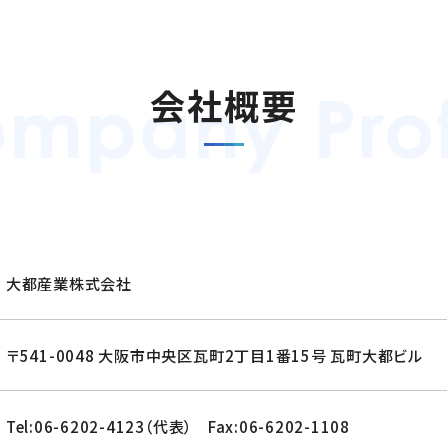
会社概要
大都産業株式会社
〒541-0048 大阪市中央区瓦町2丁目1番15号 瓦町大都ビル
Tel:06-6202-4123（代表） Fax:06-6202-1108